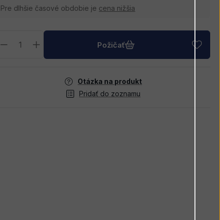
Pre dlhšie časové obdobie je
cena nižšia
Požičať
Otázka na produkt
Pridať do zoznamu