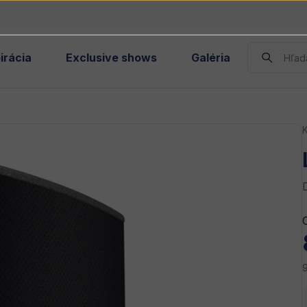
irácia
Exclusive shows
Galéria